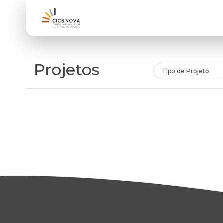
Projetos
Tipo de Projeto