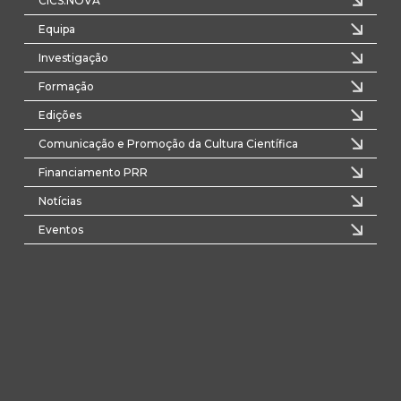
CICS.NOVA
Equipa
Investigação
Formação
Edições
Comunicação e Promoção da Cultura Científica
Financiamento PRR
Notícias
Eventos