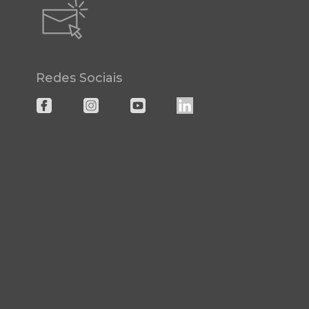
Redes Sociais