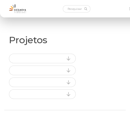
Projetos