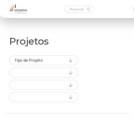
Projetos
Tipo de Projeto