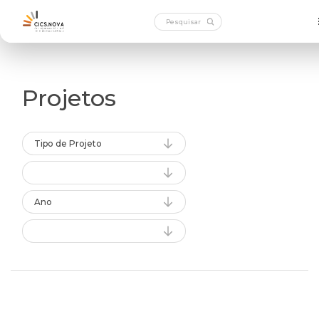
Projetos
Tipo de Projeto
Ano