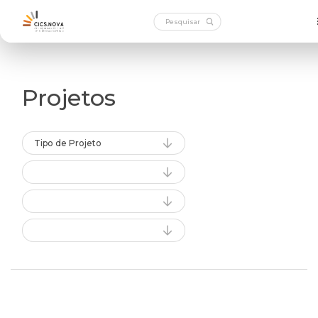
Projetos
Tipo de Projeto