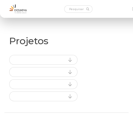
Projetos