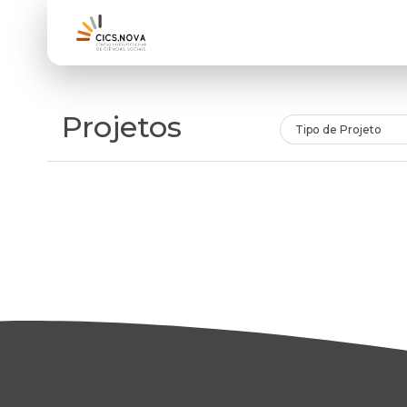
Projetos
Tipo de Projeto