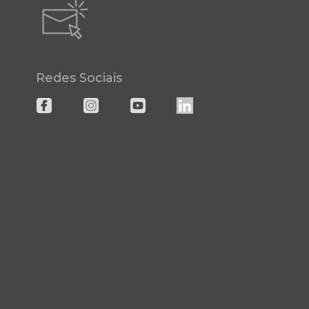
Redes Sociais