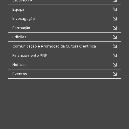
CICS.NOVA
Equipa
Investigação
Formação
Edições
Comunicação e Promoção da Cultura Científica
Financiamento PRR
Notícias
Eventos