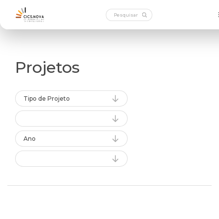
Projetos
Tipo de Projeto
Ano