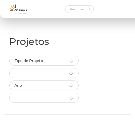
Projetos
Tipo de Projeto
Ano