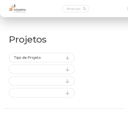
Projetos
Tipo de Projeto