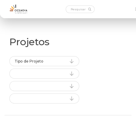
Projetos
Tipo de Projeto