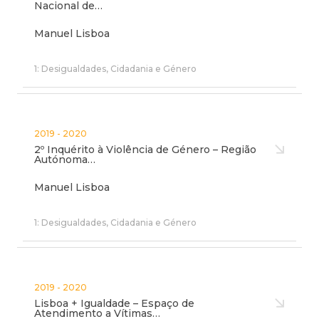
Nacional de…
Manuel Lisboa
1: Desigualdades, Cidadania e Género
2019 - 2020
2º Inquérito à Violência de Género – Região
Autónoma…
Manuel Lisboa
1: Desigualdades, Cidadania e Género
2019 - 2020
Lisboa + Igualdade – Espaço de
Atendimento a Vítimas…