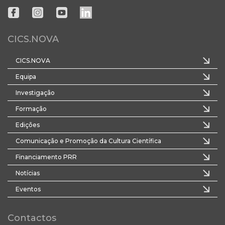
CICS.NOVA
CICS.NOVA
Equipa
Investigação
Formação
Edições
Comunicação e Promoção da Cultura Científica
Financiamento PRR
Notícias
Eventos
Contactos