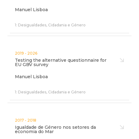
Manuel Lisboa
1: Desigualdades, Cidadania e Género
2019 - 2026
Testing the alternative questionnaire for
EU GBV survey
Manuel Lisboa
1: Desigualdades, Cidadania e Género
2017 - 2018
Igualdade de Género nos setores da
economia do Mar