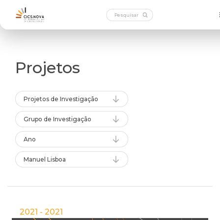
Projetos
Projetos de Investigação
Grupo de Investigação
Ano
Manuel Lisboa
2021 - 2021