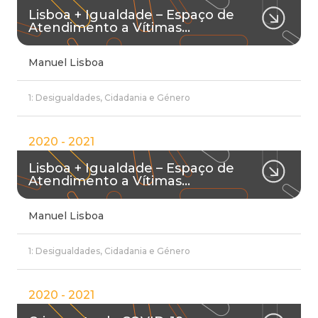
Lisboa + Igualdade – Espaço de
Atendimento a Vítimas…
Manuel Lisboa
1: Desigualdades, Cidadania e Género
2020 - 2021
Lisboa + Igualdade – Espaço de
Atendimento a Vítimas…
Manuel Lisboa
1: Desigualdades, Cidadania e Género
2020 - 2021