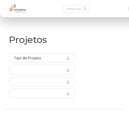
Projetos
Tipo de Projeto