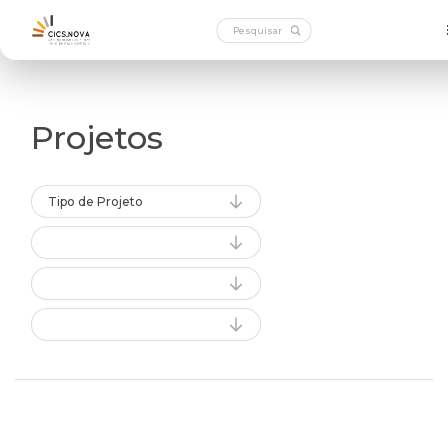
Projetos
Tipo de Projeto