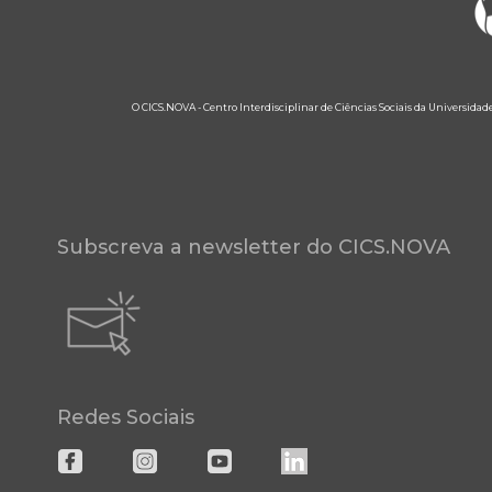
O CICS.NOVA - Centro Interdisciplinar de Ciências Sociais da Universidad
Subscreva a newsletter do CICS.NOVA
Redes Sociais