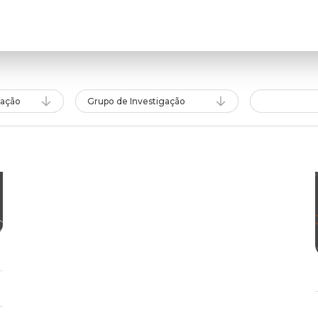
gação
Grupo de Investigação