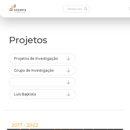
Projetos
Projetos de Investigação
Grupo de Investigação
Luís Baptista
2017 - 2022