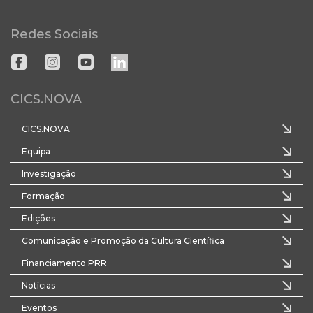
Redes Sociais
CICS.NOVA
CICS.NOVA
Equipa
Investigação
Formação
Edições
Comunicação e Promoção da Cultura Científica
Financiamento PRR
Notícias
Eventos