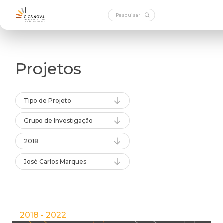
Projetos
Tipo de Projeto
Grupo de Investigação
2018
José Carlos Marques
2018 - 2022