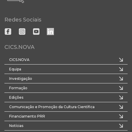
Redes Sociais
CICS.NOVA
CICS.NOVA
Equipa
Investigação
Formação
Edições
Comunicação e Promoção da Cultura Científica
Financiamento PRR
Notícias