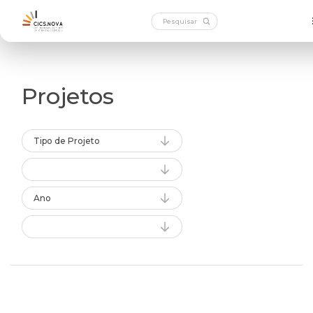
Projetos
Tipo de Projeto
Ano