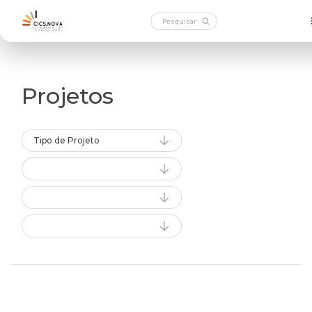
Projetos
Tipo de Projeto