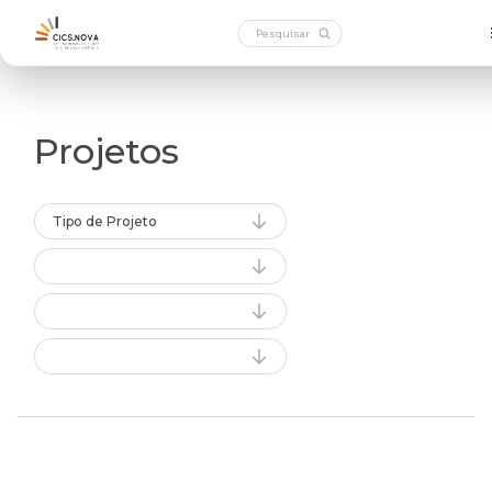
Projetos
Tipo de Projeto