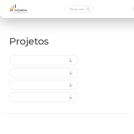
Projetos