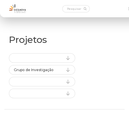
Projetos
Grupo de Investigação