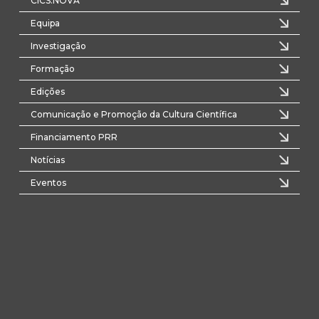
CICS.NOVA
Equipa
Investigação
Formação
Edições
Comunicação e Promoção da Cultura Científica
Financiamento PRR
Notícias
Eventos