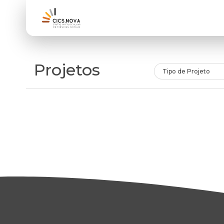
Projetos
Tipo de Projeto