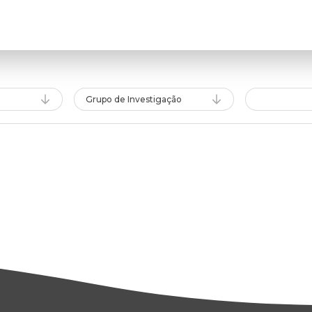
Grupo de Investigação