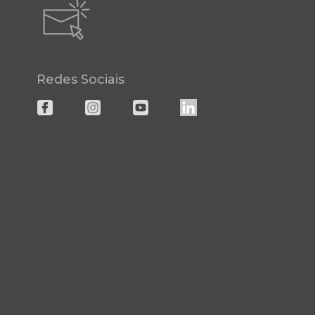
Redes Sociais