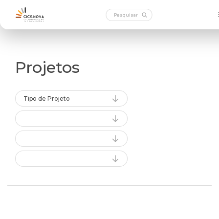
Projetos
Tipo de Projeto