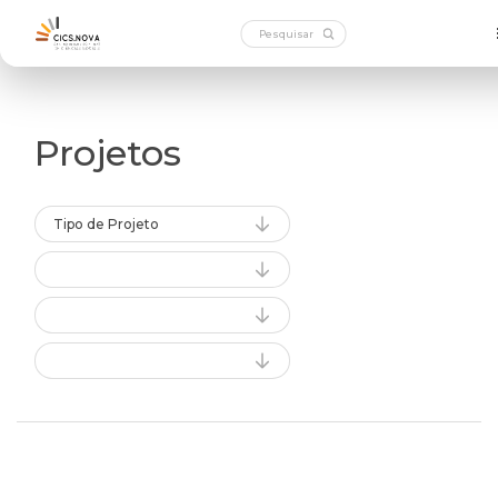
Projetos
Tipo de Projeto