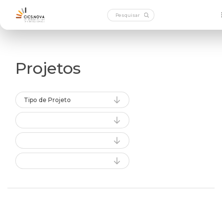
Projetos
Tipo de Projeto