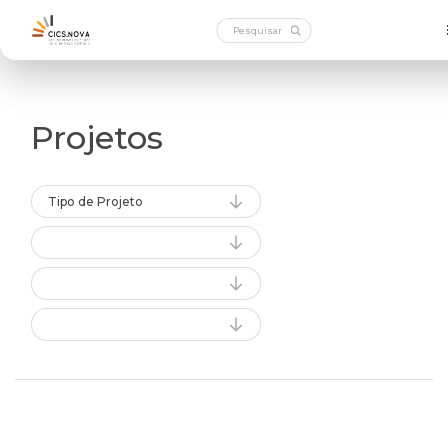
Projetos
Tipo de Projeto