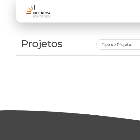
Projetos
Tipo de Projeto