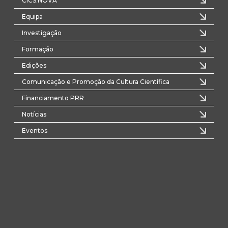
CICS.NOVA
Equipa
Investigação
Formação
Edições
Comunicação e Promoção da Cultura Científica
Financiamento PRR
Notícias
Eventos