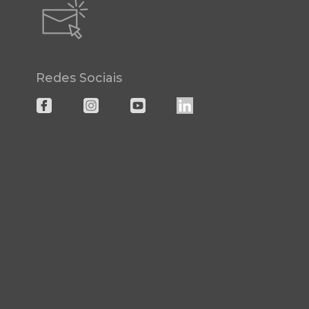
Redes Sociais