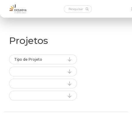
Projetos
Tipo de Projeto