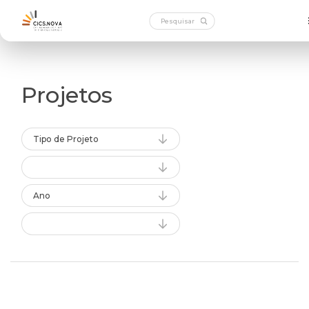
Projetos
Tipo de Projeto
Ano