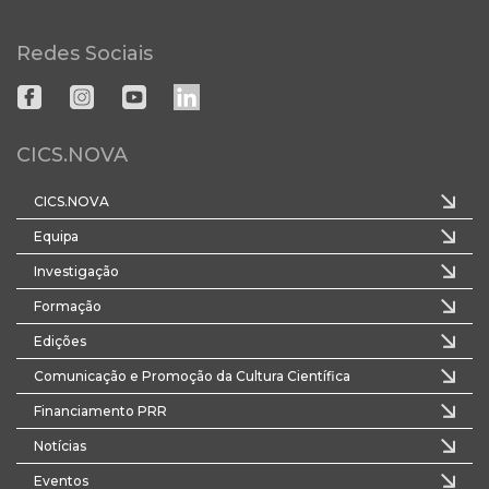
Redes Sociais
CICS.NOVA
CICS.NOVA
Equipa
Investigação
Formação
Edições
Comunicação e Promoção da Cultura Científica
Financiamento PRR
Notícias
Eventos