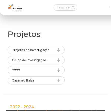
Projetos
Projetos de Investigação
Grupo de Investigação
2022
Casimiro Balsa
2022 - 2024