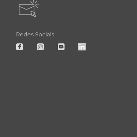
Redes Sociais