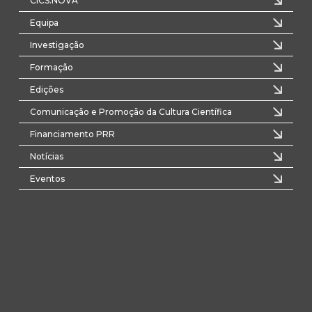
CICS.NOVA
Equipa
Investigação
Formação
Edições
Comunicação e Promoção da Cultura Científica
Financiamento PRR
Notícias
Eventos