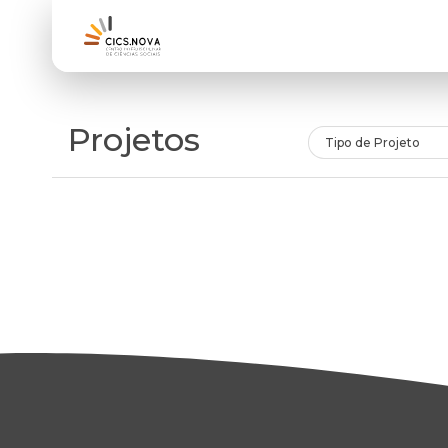
Projetos
Tipo de Projeto