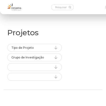
Projetos
Tipo de Projeto
Grupo de Investigação