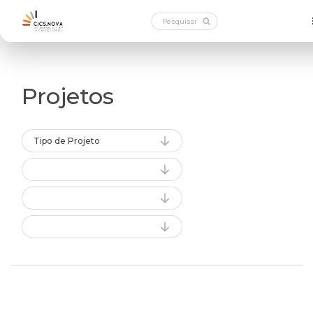
Projetos
Tipo de Projeto