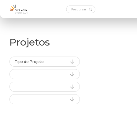
Projetos
Tipo de Projeto