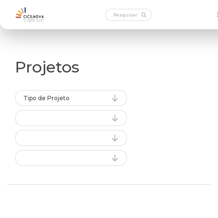
Projetos
Tipo de Projeto