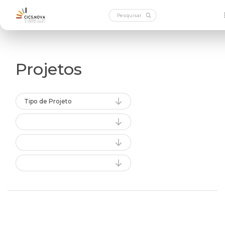
Projetos
Tipo de Projeto