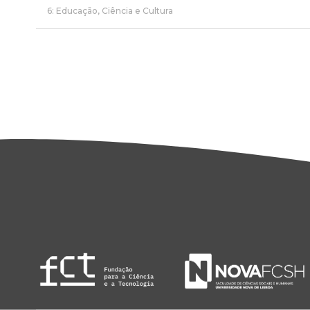
6: Educação, Ciência e Cultura