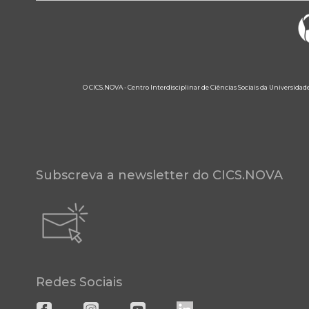
O CICS.NOVA - Centro Interdisciplinar de Ciências Sociais da Universidad
Subscreva a newsletter do CICS.NOVA
Redes Sociais