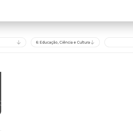
6: Educação, Ciência e Cultura