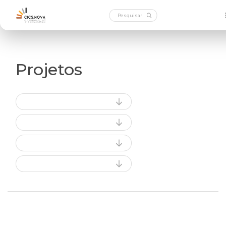
Projetos