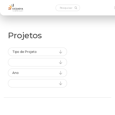
Projetos
Tipo de Projeto
Ano