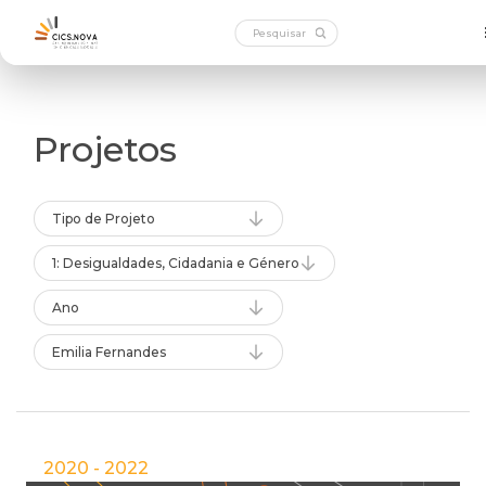
Projetos
Tipo de Projeto
1: Desigualdades, Cidadania e Género
Ano
Emilia Fernandes
2020 - 2022