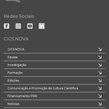
Redes Sociais
CICS.NOVA
CICS.NOVA
Equipa
Investigação
Formação
Edições
Comunicação e Promoção da Cultura Científica
Financiamento PRR
Notícias