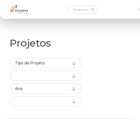
Projetos
Tipo de Projeto
Ano