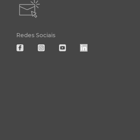
Redes Sociais