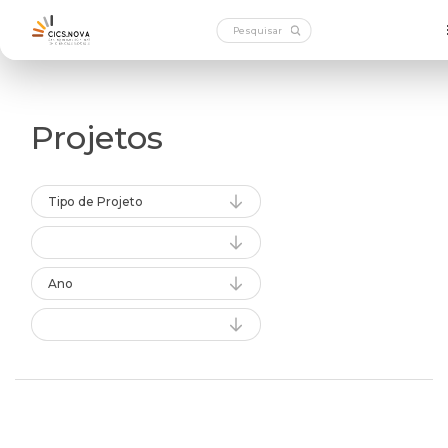
Projetos
Tipo de Projeto
Ano