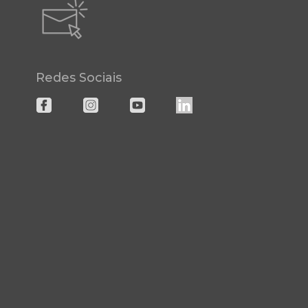
Redes Sociais