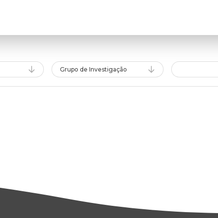
Grupo de Investigação