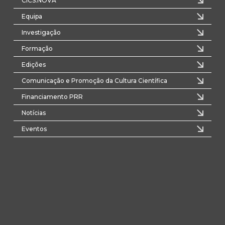
CICS.NOVA
Equipa
Investigação
Formação
Edições
Comunicação e Promoção da Cultura Científica
Financiamento PRR
Notícias
Eventos