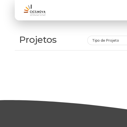
Projetos
Tipo de Projeto