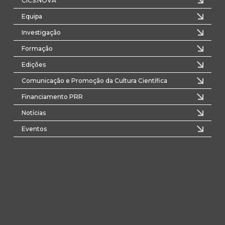
CICS.NOVA
Equipa
Investigação
Formação
Edições
Comunicação e Promoção da Cultura Científica
Financiamento PRR
Notícias
Eventos