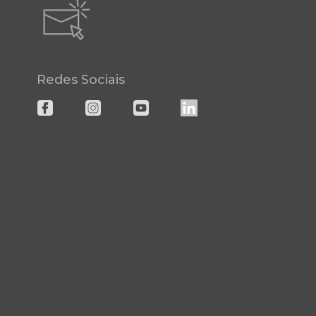
Redes Sociais