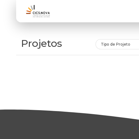
Projetos
Tipo de Projeto