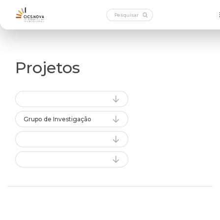
Projetos
Grupo de Investigação