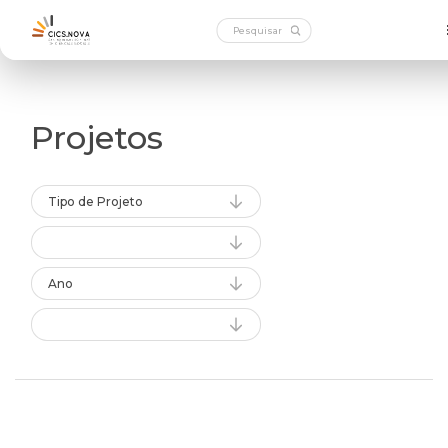
Projetos
Tipo de Projeto
Ano