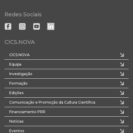
Redes Sociais
CICS.NOVA
CICS.NOVA
Equipa
Investigação
Formação
Edições
Comunicação e Promoção da Cultura Científica
Financiamento PRR
Notícias
Eventos