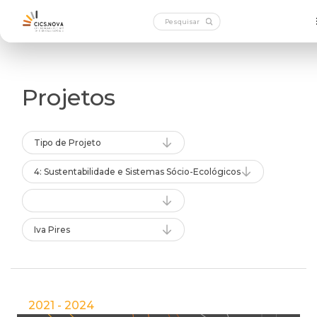
Projetos
Tipo de Projeto
4: Sustentabilidade e Sistemas Sócio-Ecológicos
Iva Pires
2021 - 2024