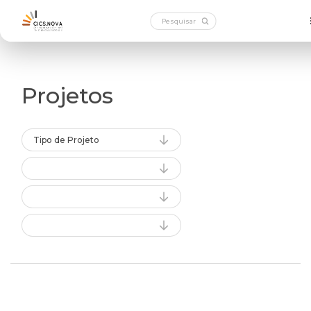
Projetos
Tipo de Projeto